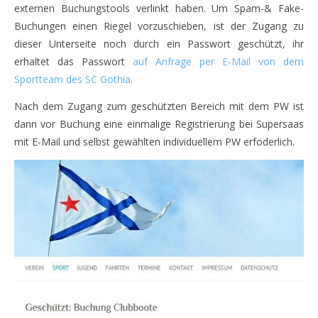
externen Buchungstools verlinkt haben. Um Spam-& Fake-
Buchungen einen Riegel vorzuschieben, ist der Zugang zu
dieser Unterseite noch durch ein Passwort geschützt, ihr
erhaltet das Passwort
auf Anfrage per E-Mail von dem
Sportteam des SC Gothia
.
Nach dem Zugang zum geschützten Bereich mit dem PW ist
dann vor Buchung eine einmalige Registrierung bei Supersaas
mit E-Mail und selbst gewählten individuellem PW erfoderlich.