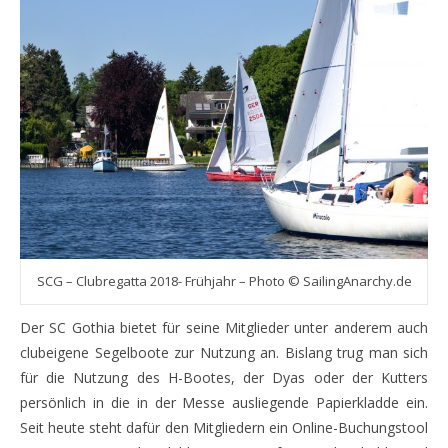
SCG – Clubregatta 2018- Frühjahr – Photo © SailingAnarchy.de
Der SC Gothia bietet für seine Mitglieder unter anderem auch
clubeigene Segelboote zur Nutzung an. Bislang trug man sich
für die Nutzung des H-Bootes, der Dyas oder der Kutters
persönlich in die in der Messe ausliegende Papierkladde ein.
Seit heute steht dafür den Mitgliedern ein Online-Buchungstool