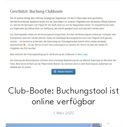
Club-Boote: Buchungstool ist
online verfügbar
1. März 2022