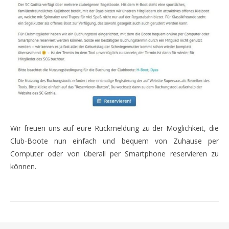
Wir freuen uns auf eure Rückmeldung zu der Möglichkeit, die
Club-Boote nun einfach und bequem von Zuhause per
Computer oder von überall per Smartphone reservieren zu
können.