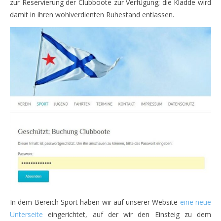
zur Reservierung der Clubboote zur Verfügung; die Kladde wird
damit in ihren wohlverdienten Ruhestand entlassen.
In dem Bereich Sport haben wir auf unserer Website
eine neue
Unterseite
eingerichtet, auf der wir den Einsteig zu dem