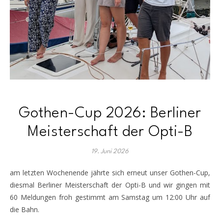
Gothen-Cup 2026: Berliner
Meisterschaft der Opti-B
19. Juni 2026
am letzten Wochenende jährte sich erneut unser Gothen-Cup,
diesmal Berliner Meisterschaft der Opti-B und wir gingen mit
60 Meldungen froh gestimmt am Samstag um 12:00 Uhr auf
die Bahn.