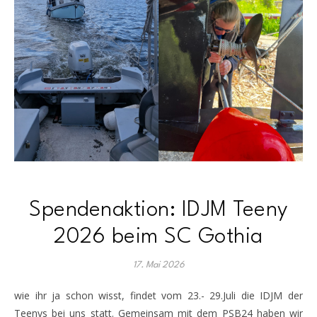
Spendenaktion: IDJM Teeny
2026 beim SC Gothia
17. Mai 2026
wie ihr ja schon wisst, findet vom 23.- 29.Juli die IDJM der
Teenys bei uns statt. Gemeinsam mit dem PSB24 haben wir