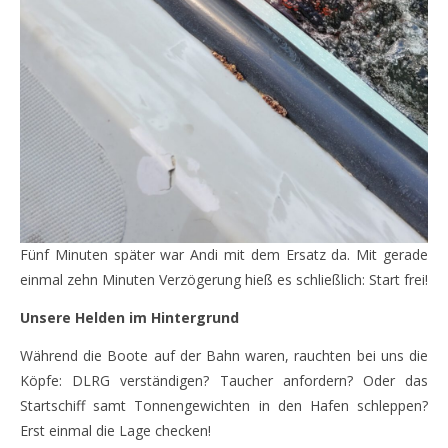
Fünf Minuten später war Andi mit dem Ersatz da. Mit gerade
einmal zehn Minuten Verzögerung hieß es schließlich: Start frei!
Unsere Helden im Hintergrund
Während die Boote auf der Bahn waren, rauchten bei uns die
Köpfe: DLRG verständigen? Taucher anfordern? Oder das
Startschiff samt Tonnengewichten in den Hafen schleppen?
Erst einmal die Lage checken!