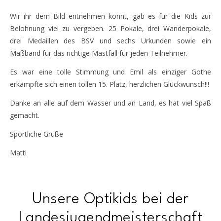
Wir ihr dem Bild entnehmen könnt, gab es für die Kids zur
Belohnung viel zu vergeben. 25 Pokale, drei Wanderpokale,
drei Medaillen des BSV und sechs Urkunden sowie ein
Maßband für das richtige Mastfall für jeden Teilnehmer.
Es war eine tolle Stimmung und Emil als einziger Gothe
erkämpfte sich einen tollen 15. Platz, herzlichen Glückwunsch!!!
Danke an alle auf dem Wasser und an Land, es hat viel Spaß
gemacht.
Sportliche Grüße
Matti
Unsere Optikids bei der
Landesjugendmeisterschaft