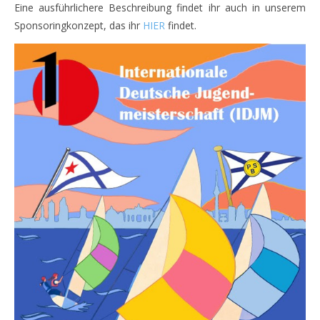
Eine ausführlichere Beschreibung findet ihr auch in unserem
Sponsoringkonzept, das ihr
HIER
findet.