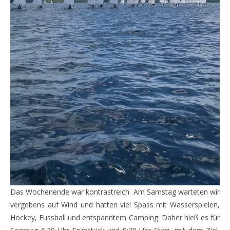
Das Wochenende war kontrastreich. Am Samstag warteten wir
vergebens auf Wind und hatten viel Spass mit Wasserspielen,
Hockey, Fussball und entspanntem Camping. Daher hieß es für