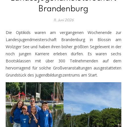
Brandenburg
11. Juni 2026
Die Optikids waren am vergangenen Wochenende zur
Landesjugendmeisterschaft Brandenburg in Blossin am
Wolziger See und haben ihren bisher größten Segelevent in der
noch jungen Karriere erleben dürfen. Es waren sechs
Bootsklassen mit über 300 Teilnehmenden auf dem
hervorragend für solche Großveranstaltungen ausgestatteten
Grundstück des Jugendbildungszentrums am Start.