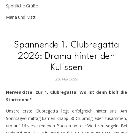
Sportliche Grüße
Maria und Matti
Spannende 1. Clubregatta
2026: Drama hinter den
Kulissen
20. Mai 2026
Nervenkitzel zur 1. Clubregatta: Wo ist denn bloß die
Starttonne?
Unsere erste Clubregatta liegt erfolgreich hinter uns. Am
Sonntagvormittag kamen knapp 50 Clubmitglieder zusammen,
um auf 16 verschiedenen Booten um die Wette zu segeln. Bei