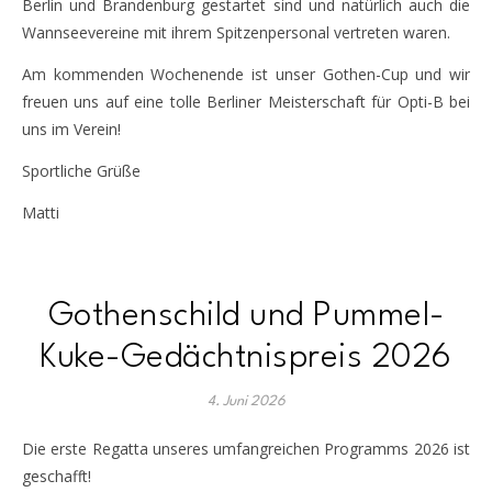
Berlin und Brandenburg gestartet sind und natürlich auch die
Wannseevereine mit ihrem Spitzenpersonal vertreten waren.
Am kommenden Wochenende ist unser Gothen-Cup und wir
freuen uns auf eine tolle Berliner Meisterschaft für Opti-B bei
uns im Verein!
Sportliche Grüße
Matti
Gothenschild und Pummel-
Kuke-Gedächtnispreis 2026
4. Juni 2026
Die erste Regatta unseres umfangreichen Programms 2026 ist
geschafft!