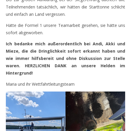
Teilnehmenden tatsächlich, wir hätten die Starttonne schlicht
und einfach an Land vergessen.
Hätte die Formel 1 unsere Teamarbeit gesehen, sie hätte uns
sofort abgeworben.
Ich bedanke mich außerordentlich bei Andi, Akki und
Mieze, die die Dringlichkeit sofort erkannt haben und
wie immer hilfsbereit und ohne Diskussion zur Stelle
waren. HERZLICHEN DANK an unsere Helden im
Hintergrund!
Maria und ihr Wettfahrtleitungsteam