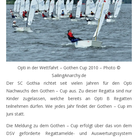
Opti in der Wettfahrt – Gothen Cup 2010 – Photo ©
SailingAnarchy.de
Der SC Gothia richtet seit vielen Jahren für den Opti
Nachwuchs den Gothen – Cup aus. Zu dieser Regatta sind nur
Kinder zugelassen, welche bereits an Opti B Regatten
teilnehmen dürfen. Wie jedes Jahr findet der Gothen – Cup im
Juni statt.
Die Meldung zu dem Gothen – Cup erfolgt über das von dem
DSV geförderte Regattamelde- und Auswertungssystem