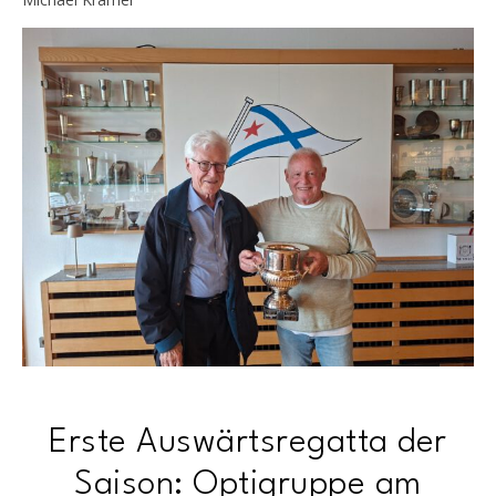
Erste Auswärtsregatta der
Saison: Optigruppe am