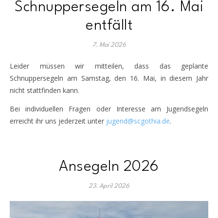
Schnuppersegeln am 16. Mai
entfällt
7. Mai 2026
Leider müssen wir mitteilen, dass das geplante
Schnuppersegeln am Samstag, den 16. Mai, in diesem Jahr
nicht stattfinden kann.
Bei individuellen Fragen oder Interesse am Jugendsegeln
erreicht ihr uns jederzeit unter
jugend@scgothia.de
.
Ansegeln 2026
23. April 2026