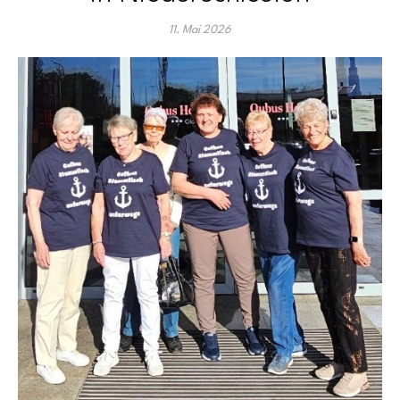
11. Mai 2026