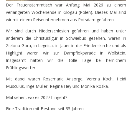
Der Frauenstammtisch war Anfang Mai 2026 zu einem
verlängerten Wochenende in Glogau (Polen). Dieses Mal sind
wir mit einem Reiseunternehmen aus Potsdam gefahren.
Wir sind durch Niederschlesien gefahren und haben unter
anderem die Christusfigur in Schwiebus gesehen, waren in
Zielona Gora, in Legnica, in Jauer in der Friedenskirche und als
Highlight waren wir zur Dampflokparade in Wollstein.
Insgesamt hatten wir drei tolle Tage bei herrlichem
Frühlingswetter.
Mit dabei waren Rosemarie Ansorge, Verena Koch, Heidi
Musculus, Inge Müller, Regina Hey und Monika Roska.
Mal sehen, wo es 2027 hingeht?
Eine Tradition mit Bestand seit 35 Jahren.