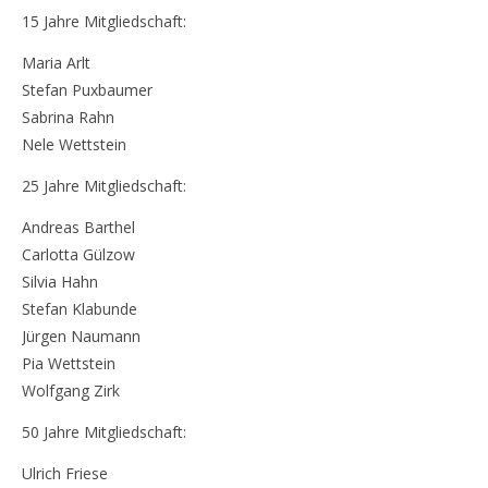
15 Jahre Mitgliedschaft:
Maria Arlt
Stefan Puxbaumer
Sabrina Rahn
Nele Wettstein
25 Jahre Mitgliedschaft:
Andreas Barthel
Carlotta Gülzow
Silvia Hahn
Stefan Klabunde
Jürgen Naumann
Pia Wettstein
Wolfgang Zirk
50 Jahre Mitgliedschaft:
Ulrich Friese