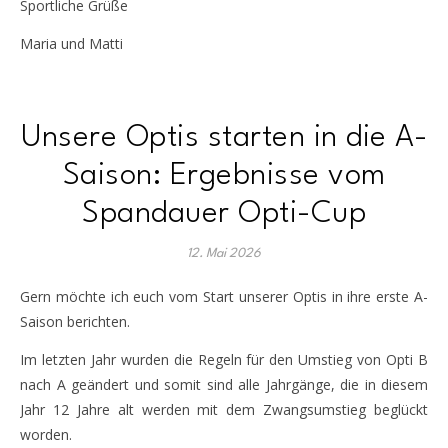
Sportliche Grüße
Maria und Matti
Unsere Optis starten in die A-
Saison: Ergebnisse vom
Spandauer Opti-Cup
12. Mai 2026
Gern möchte ich euch vom Start unserer Optis in ihre erste A-
Saison berichten.
Im letzten Jahr wurden die Regeln für den Umstieg von Opti B
nach A geändert und somit sind alle Jahrgänge, die in diesem
Jahr 12 Jahre alt werden mit dem Zwangsumstieg beglückt
worden.