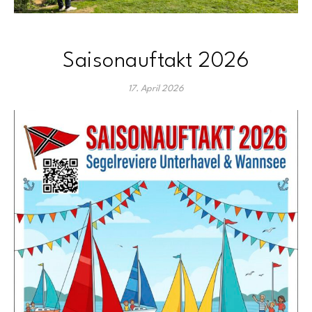
Saisonauftakt 2026
17. April 2026