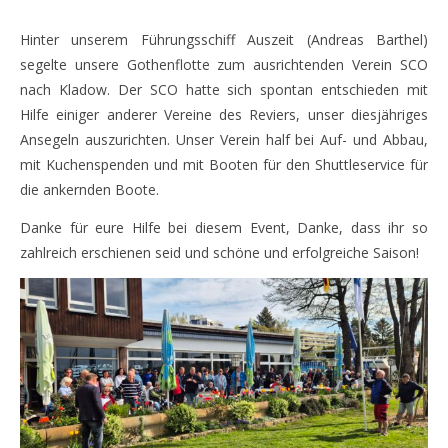
Hinter unserem Führungsschiff Auszeit (Andreas Barthel)
segelte unsere Gothenflotte zum ausrichtenden Verein SCO
nach Kladow. Der SCO hatte sich spontan entschieden mit
Hilfe einiger anderer Vereine des Reviers, unser diesjähriges
Ansegeln auszurichten. Unser Verein half bei Auf- und Abbau,
mit Kuchenspenden und mit Booten für den Shuttleservice für
die ankernden Boote.
Danke für eure Hilfe bei diesem Event, Danke, dass ihr so
zahlreich erschienen seid und schöne und erfolgreiche Saison!