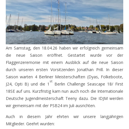
Am Samstag, den 18.04.26 haben wir erfolgreich gemeinsam
die neue Saison eröffnet. Gestartet wurde vor der
Flaggenzeremonie mit einem Ausblick auf die neue Saison
durch unseren ersten Vorsitzenden Jonathan Prill. In dieser
Saison warten 4 Berliner Meisterschaften (Dyas, Folkeboote,
st
J24, Opti B) und die 1
Berlin Challenge Seascape 18/ First
18SE auf uns. Kurzfristig kam nun auch noch die Internationale
Deutsche Jugendmeisterschaft Teeny dazu. Die IDJM werden
wir gemeinsam mit der PSB24 im Juli ausrichten.
Auch in diesem Jahr ehrten wir unsere langjährigen
Mitglieder. Geehrt wurden: