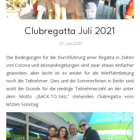
Clubregatta Juli 2021
27. Juli 2021
Die Bedingungen für die Durchführung einer Regatta in Zeiten
von Corona und Abstandregelungen sind zwar etwas einfacher
geworden, aber leicht ist es weder für die Wettfahrtleitung
noch die Teilnehmer. Dies und die Sommerferien in Berlin sind
wohl die Gründe für die niedrige Teilnehmerzahl an der unter
dem Motto „BACK-TO-SAIL“ stehenden Clubregatta vom
letzten Sonntag.