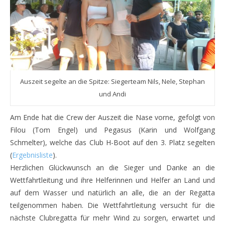
Auszeit segelte an die Spitze: Siegerteam Nils, Nele, Stephan
und Andi
Am Ende hat die Crew der Auszeit die Nase vorne, gefolgt von
Filou (Tom Engel) und Pegasus (Karin und Wolfgang
Schmelter), welche das Club H-Boot auf den 3. Platz segelten
(
Ergebnisliste
).
Herzlichen Glückwunsch an die Sieger und Danke an die
Wettfahrtleitung und ihre Helferinnen und Helfer an Land und
auf dem Wasser und natürlich an alle, die an der Regatta
teilgenommen haben. Die Wettfahrtleitung versucht für die
nächste Clubregatta für mehr Wind zu sorgen, erwartet und