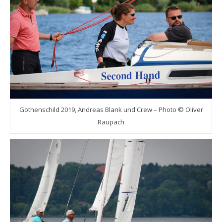
Gothenschild 2019, Andreas Blank und Crew – Photo © Oliver
Raupach