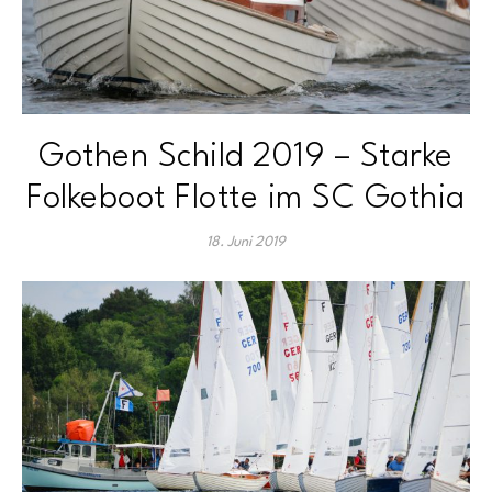
Gothen Schild 2019 – Starke
Folkeboot Flotte im SC Gothia
18. Juni 2019