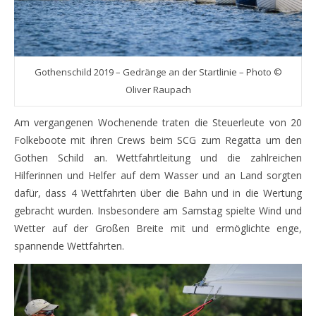
Gothenschild 2019 – Gedränge an der Startlinie – Photo ©
Oliver Raupach
Am vergangenen Wochenende traten die Steuerleute von 20
Folkeboote mit ihren Crews beim SCG zum Regatta um den
Gothen Schild an. Wettfahrtleitung und die zahlreichen
Hilferinnen und Helfer auf dem Wasser und an Land sorgten
dafür, dass 4 Wettfahrten über die Bahn und in die Wertung
gebracht wurden. Insbesondere am Samstag spielte Wind und
Wetter auf der Großen Breite mit und ermöglichte enge,
spannende Wettfahrten.