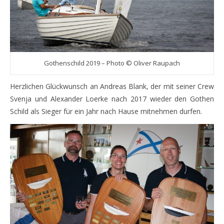
Gothenschild 2019 – Photo © Oliver Raupach
Herzlichen Glückwunsch an Andreas Blank, der mit seiner Crew
Svenja und Alexander Loerke nach 2017 wieder den Gothen
Schild als Sieger für ein Jahr nach Hause mitnehmen durfen.