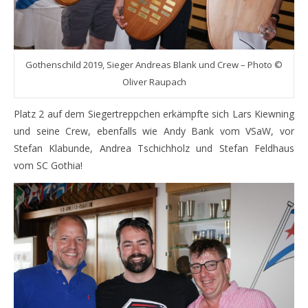
Gothenschild 2019, Sieger Andreas Blank und Crew – Photo ©
Oliver Raupach
Platz 2 auf dem Siegertreppchen erkämpfte sich Lars Kiewning
und seine Crew, ebenfalls wie Andy Bank vom VSaW, vor
Stefan Klabunde, Andrea Tschichholz und Stefan Feldhaus
vom SC Gothia!