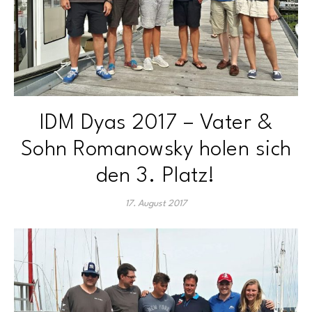
IDM Dyas 2017 – Vater &
Sohn Romanowsky holen sich
den 3. Platz!
17. August 2017