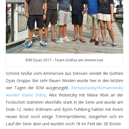
IDM Dyas 2017 – Team Gothia am Ammersee
Schöne Grüße vom Ammersee aus Diessen sendet die Gothen
Dyas Gruppe. Bei sehr flauen Winden wurde hier in den letzten
vier Tagen die IDM ausgesegelt.
Romanowsky/Romanowsky
wurden starke Dritte
, Alex Wobetzky mit Maria Vitek an der
Fockschot starteten ebenfalls stark in die Serie und wurde am
Ende 12. Heiko Erdmann und Björn Fuhlberg hatten mit ihrem
neuen Boot noch einige Trimmprobleme, steigerten sich im
Lauf der Serie aber und wurden noch 18 im Feld der 28 Boote.