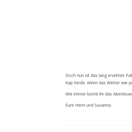
Doch nun ist das lang ersehnte Pak
Kap Verde. Wenn das Wetter wie pr
Wie immer könnt ihr das Abenteue
Eure Henri und Susanna