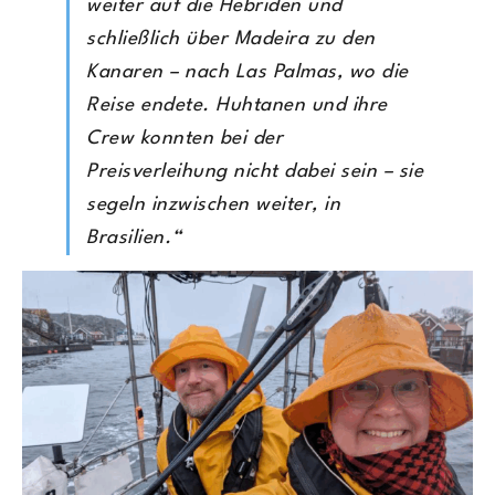
weiter auf die Hebriden und
schließlich über Madeira zu den
Kanaren – nach Las Palmas, wo die
Reise endete. Huhtanen und ihre
Crew konnten bei der
Preisverleihung nicht dabei sein – sie
segeln inzwischen weiter, in
Brasilien.“