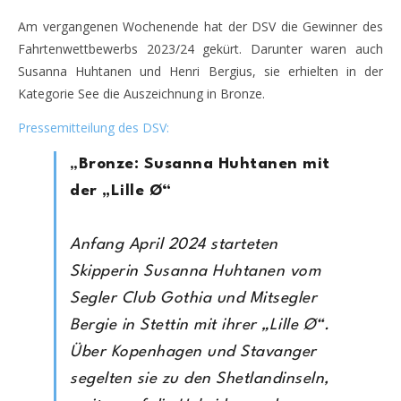
Am vergangenen Wochenende hat der DSV die Gewinner des
Fahrtenwettbewerbs 2023/24 gekürt. Darunter waren auch
Susanna Huhtanen und Henri Bergius, sie erhielten in der
Kategorie See die Auszeichnung in Bronze.
Pressemitteilung des DSV:
„
Bronze: Susanna Huhtanen mit
der „Lille Ø“
Anfang April 2024 starteten
Skipperin Susanna Huhtanen vom
Segler Club Gothia und Mitsegler
Bergie in Stettin mit ihrer „Lille Ø“.
Über Kopenhagen und Stavanger
segelten sie zu den Shetlandinseln,