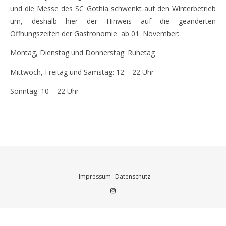
und die Messe des SC Gothia schwenkt auf den Winterbetrieb
um, deshalb hier der Hinweis auf die geänderten
Öffnungszeiten der Gastronomie ab 01. November:
Montag, Dienstag und Donnerstag: Ruhetag
Mittwoch, Freitag und Samstag: 12 – 22 Uhr
Sonntag: 10 – 22 Uhr
Impressum
Datenschutz