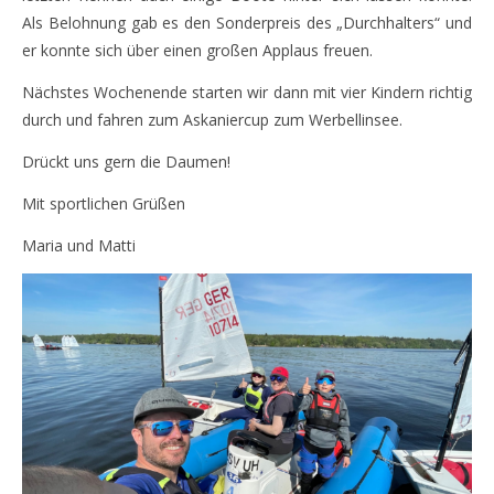
Als Belohnung gab es den Sonderpreis des „Durchhalters“ und
er konnte sich über einen großen Applaus freuen.
Nächstes Wochenende starten wir dann mit vier Kindern richtig
durch und fahren zum Askaniercup zum Werbellinsee.
Drückt uns gern die Daumen!
Mit sportlichen Grüßen
Maria und Matti