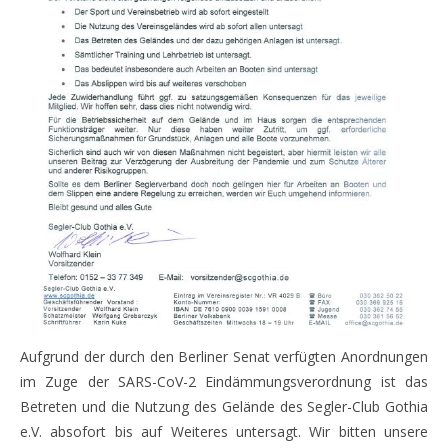
Aufgrund der durch den Berliner Senat verfügten Anordnungen
im Zuge der SARS-CoV-2 Eindämmungsverordnung ist das
Betreten und die Nutzung des Gelände des Segler-Club Gothia
e.V. absofort bis auf Weiteres untersagt. Wir bitten unsere