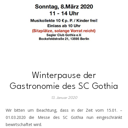
Winterpause der
Gastronomie des SC Gothia
13. Januar 2020
Wir bitten um Beachtung, dass in der Zeit vom 15.01. –
01.03.2020 die Messe des SC Gothia nun eingeschränkt
bewirtschaftet wird.