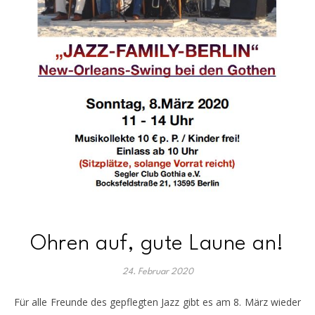
Ohren auf, gute Laune an!
24. Februar 2020
Für alle Freunde des gepflegten Jazz gibt es am 8. März wieder