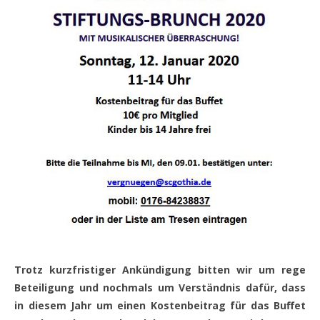
Trotz kurzfristiger Ankündigung bitten wir um rege
Beteiligung und nochmals um Verständnis dafür, dass
in diesem Jahr um einen Kostenbeitrag für das Buffet