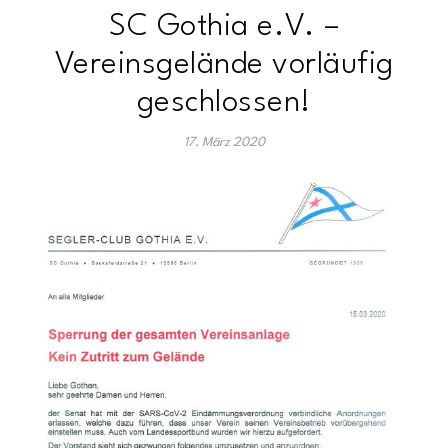
SC Gothia e.V. –
Vereinsgelände vorläufig
geschlossen!
17. März 2020