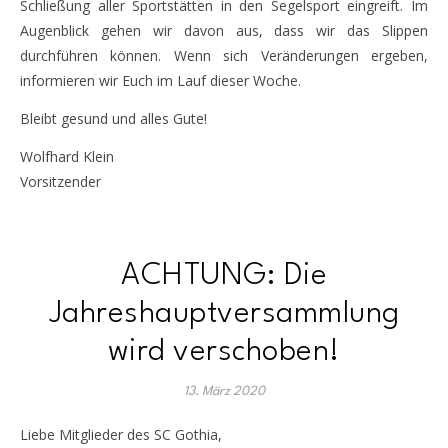
Schließung aller Sportstätten in den Segelsport eingreift. Im
Augenblick gehen wir davon aus, dass wir das Slippen
durchführen können. Wenn sich Veränderungen ergeben,
informieren wir Euch im Lauf dieser Woche.
Bleibt gesund und alles Gute!
Wolfhard Klein
Vorsitzender
ACHTUNG: Die
Jahreshauptversammlung
wird verschoben!
13. März 2020
Liebe Mitglieder des SC Gothia,