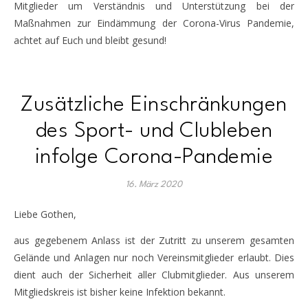
Mitglieder um Verständnis und Unterstützung bei der
Maßnahmen zur Eindämmung der Corona-Virus Pandemie,
achtet auf Euch und bleibt gesund!
Zusätzliche Einschränkungen
des Sport- und Clubleben
infolge Corona-Pandemie
16. März 2020
Liebe Gothen,
aus gegebenem Anlass ist der Zutritt zu unserem gesamten
Gelände und Anlagen nur noch Vereinsmitglieder erlaubt. Dies
dient auch der Sicherheit aller Clubmitglieder. Aus unserem
Mitgliedskreis ist bisher keine Infektion bekannt.