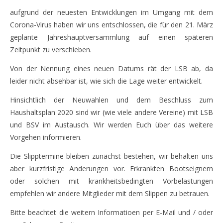
aufgrund der neuesten Entwicklungen im Umgang mit dem
Corona-Virus haben wir uns entschlossen, die für den 21. März
geplante Jahreshauptversammlung auf einen späteren
Zeitpunkt zu verschieben.
Von der Nennung eines neuen Datums rät der LSB ab, da
leider nicht absehbar ist, wie sich die Lage weiter entwickelt.
Hinsichtlich der Neuwahlen und dem Beschluss zum
Haushaltsplan 2020 sind wir (wie viele andere Vereine) mit LSB
und BSV im Austausch. Wir werden Euch über das weitere
Vorgehen informieren.
Die Slipptermine bleiben zunächst bestehen, wir behalten uns
aber kurzfristige Änderungen vor. Erkrankten Bootseignern
oder solchen mit krankheitsbedingten Vorbelastungen
empfehlen wir andere Mitglieder mit dem Slippen zu betrauen.
Bitte beachtet die weitern Informatioen per E-Mail und / oder