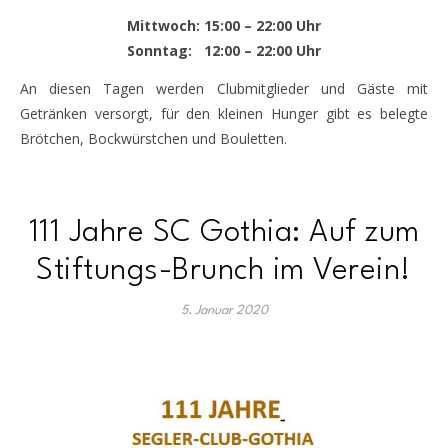
Mittwoch: 15:00 – 22:00 Uhr
Sonntag: 12:00 – 22:00 Uhr
An diesen Tagen werden Clubmitglieder und Gäste mit
Getränken versorgt, für den kleinen Hunger gibt es belegte
Brötchen, Bockwürstchen und Bouletten.
111 Jahre SC Gothia: Auf zum
Stiftungs-Brunch im Verein!
5. Januar 2020