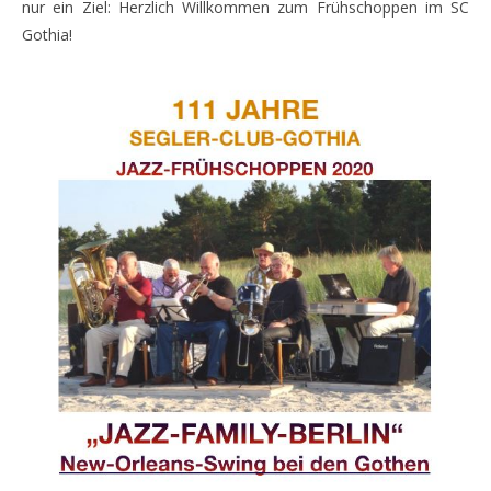
nur ein Ziel: Herzlich Willkommen zum Frühschoppen im SC
Gothia!