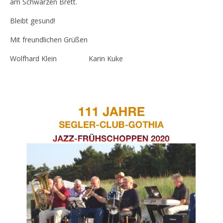
am Schwarzen Brett.
Bleibt gesund!
Mit freundlichen Grüßen
Wolfhard Klein Karin Kuke