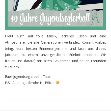
Freut euch auf tolle Musik, leckeres Essen und eine
Atmosphäre, die alle Generationen verbindet. Kommt vorbei,
bringt eure besten Erinnerungen mit und lasst uns dieses
Jubiläum zu einem unvergesslichen Erlebnis machen. Wir
freuen uns darauf, mit alten Bekannten und neuen Freunden
zu feiern!
Euer Jugendseglerball – Team
P.S.: Abendgarderobe ist Pflicht