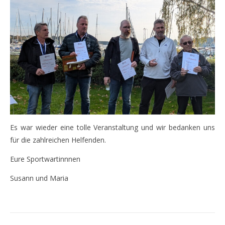
Es war wieder eine tolle Veranstaltung und wir bedanken uns
für die zahlreichen Helfenden.
Eure Sportwartinnnen
Susann und Maria