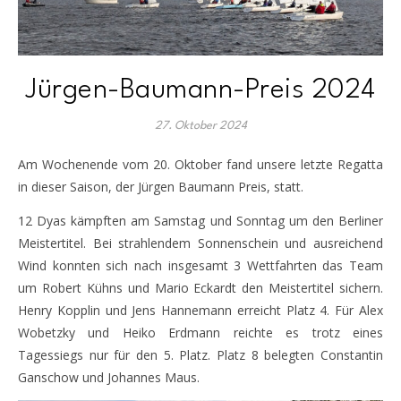
Jürgen-Baumann-Preis 2024
27. Oktober 2024
Am Wochenende vom 20. Oktober fand unsere letzte Regatta
in dieser Saison, der Jürgen Baumann Preis, statt.
12 Dyas kämpften am Samstag und Sonntag um den Berliner
Meistertitel. Bei strahlendem Sonnenschein und ausreichend
Wind konnten sich nach insgesamt 3 Wettfahrten das Team
um Robert Kühns und Mario Eckardt den Meistertitel sichern.
Henry Kopplin und Jens Hannemann erreicht Platz 4. Für Alex
Wobetzky und Heiko Erdmann reichte es trotz eines
Tagessiegs nur für den 5. Platz. Platz 8 belegten Constantin
Ganschow und Johannes Maus.