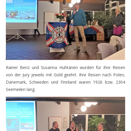
Rainer Benz und Susanna Huhtanen wurden für ihre Reisen
von der Jury jeweils mit Gold geehrt. Ihre Reisen nach Polen,
Dänemark, Schweden und Finnland waren 1926 bzw. 2304
Seemeilen lang.