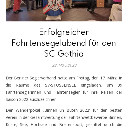
Erfolgreicher
Fahrtensegelabend für den
SC Gothia
22. März 2023
Der Berliner Seglerverband hatte am Freitag, den 17. März, in
die Räume des SV-STÖSSENSEE eingeladen, um 39
Fahrtenseglerinnen und Fahrtensegler für ihre Reisen der
Saison 2022 auszuzeichnen.
Den Wanderpokal „Binnen un Buten 2022“ für den besten
Verein in der Gesamtwertung der Fahrtenwettbewerbe Binnen,
Küste, See, Hochsee und Breitensport, gestiftet durch die