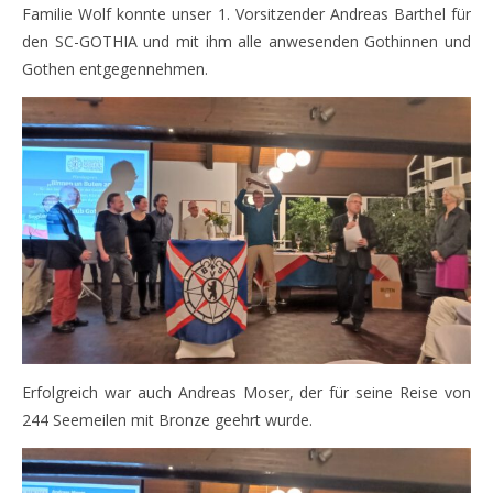
Familie Wolf konnte unser 1. Vorsitzender Andreas Barthel für
den SC-GOTHIA und mit ihm alle anwesenden Gothinnen und
Gothen entgegennehmen.
Erfolgreich war auch Andreas Moser, der für seine Reise von
244 Seemeilen mit Bronze geehrt wurde.