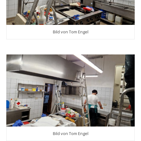
Bild von Tom Engel
Bild von Tom Engel