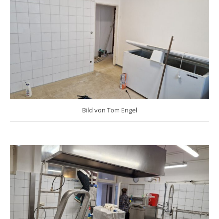
Bild von Tom Engel