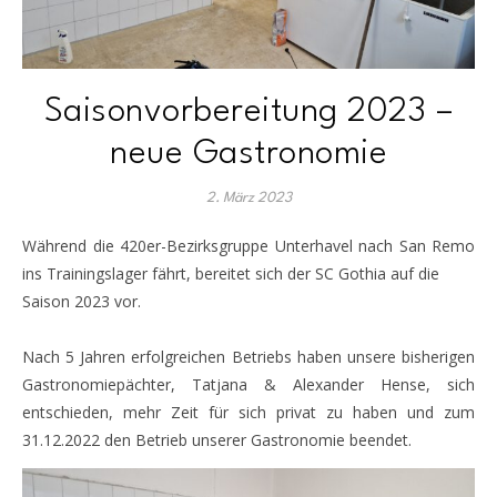
Saisonvorbereitung 2023 –
neue Gastronomie
2. März 2023
Während die 420er-Bezirksgruppe Unterhavel nach San Remo
ins Trainingslager fährt, bereitet sich der SC Gothia auf die
Saison 2023 vor.
Nach 5 Jahren erfolgreichen Betriebs haben unsere bisherigen
Gastronomiepächter, Tatjana & Alexander Hense, sich
entschieden, mehr Zeit für sich privat zu haben und zum
31.12.2022 den Betrieb unserer Gastronomie beendet.