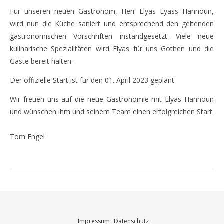
Für unseren neuen Gastronom, Herr Elyas Eyass Hannoun,
wird nun die Küche saniert und entsprechend den geltenden
gastronomischen Vorschriften instandgesetzt. Viele neue
kulinarische Spezialitäten wird Elyas für uns Gothen und die
Gäste bereit halten.
Der offizielle Start ist für den 01. April 2023 geplant.
Wir freuen uns auf die neue Gastronomie mit Elyas Hannoun
und wünschen ihm und seinem Team einen erfolgreichen Start.
Tom Engel
Impressum
Datenschutz