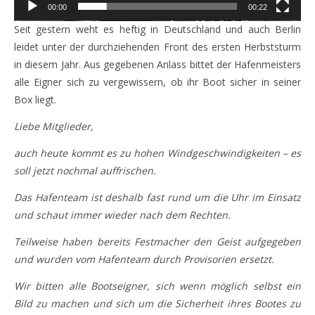
00:00
00:22
Seit gestern weht es heftig in Deutschland und auch Berlin
leidet unter der durchziehenden Front des ersten Herbststurm
in diesem Jahr. Aus gegebenen Anlass bittet der Hafenmeisters
alle Eigner sich zu vergewissern, ob ihr Boot sicher in seiner
Box liegt.
Liebe Mitglieder,
auch heute kommt es zu hohen Windgeschwindigkeiten – es
soll jetzt nochmal auffrischen.
Das Hafenteam ist deshalb fast rund um die Uhr im Einsatz
und schaut immer wieder nach dem Rechten.
Teilweise haben bereits Festmacher den Geist aufgegeben
und wurden vom Hafenteam durch Provisorien ersetzt.
Wir bitten alle Bootseigner, sich wenn möglich selbst ein
Bild zu machen und sich um die Sicherheit ihres Bootes zu