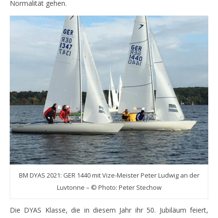
Normalität gehen.
BM DYAS 2021: GER 1440 mit Vize-Meister Peter Ludwig an der
Luvtonne – © Photo: Peter Stechow
Die DYAS Klasse, die in diesem Jahr ihr 50. Jubiläum feiert,