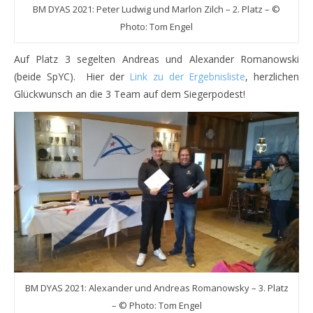
BM DYAS 2021: Peter Ludwig und Marlon Zilch – 2. Platz – ©
Photo: Tom Engel
Auf Platz 3 segelten Andreas und Alexander Romanowski
(beide SpYC). Hier der
Link zu der Ergebnisliste
, herzlichen
Glückwunsch an die 3 Team auf dem Siegerpodest!
BM DYAS 2021: Alexander und Andreas Romanowsky – 3. Platz
– © Photo: Tom Engel