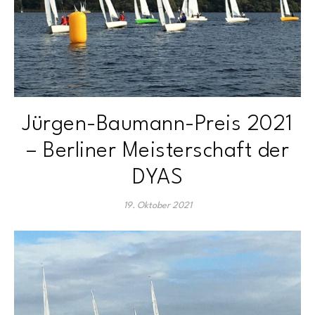
Jürgen-Baumann-Preis 2021
– Berliner Meisterschaft der
DYAS
19. Oktober 2021