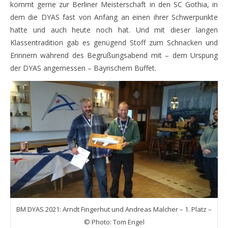
kommt gerne zur Berliner Meisterschaft in den SC Gothia, in
dem die DYAS fast von Anfang an einen ihrer Schwerpunkte
hatte und auch heute noch hat. Und mit dieser langen
Klassentradition gab es genügend Stoff zum Schnacken und
Erinnern während des Begrüßungsabend mit – dem Urspung
der DYAS angemessen – Bayrischem Buffet.
BM DYAS 2021: Arndt Fingerhut und Andreas Malcher – 1. Platz –
© Photo: Tom Engel