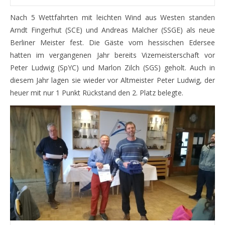
Nach 5 Wettfahrten mit leichten Wind aus Westen standen
Arndt Fingerhut (SCE) und Andreas Malcher (SSGE) als neue
Berliner Meister fest. Die Gäste vom hessischen Edersee
hatten im vergangenen Jahr bereits Vizemeisterschaft vor
Peter Ludwig (SpYC) und Marlon Zilch (SGS) geholt. Auch in
diesem Jahr lagen sie wieder vor Altmeister Peter Ludwig, der
heuer mit nur 1 Punkt Rückstand den 2. Platz belegte.