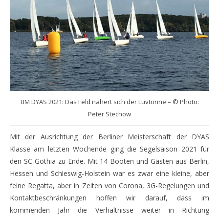
BM DYAS 2021: Das Feld nähert sich der Luvtonne – © Photo:
Peter Stechow
Mit der Ausrichtung der Berliner Meisterschaft der DYAS
Klasse am letzten Wochende ging die Segelsaison 2021 für
den SC Gothia zu Ende. Mit 14 Booten und Gästen aus Berlin,
Hessen und Schleswig-Holstein war es zwar eine kleine, aber
feine Regatta, aber in Zeiten von Corona, 3G-Regelungen und
Kontaktbeschränkungen hoffen wir darauf, dass im
kommenden Jahr die Verhältnisse weiter in Richtung