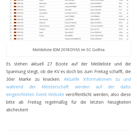
Meldeliste IDM 2018 DYAS im SC Gothia
Es stehen aktuell 27 Boote auf der Meldeliste und die
Spannung steigt, ob die KV es doch bis zum Freitag schafft, die
30er Marke zu knacken.
Aktuelle Informationen zu und
während der Meisterschaft werden auf der dafür
eingerichteten Event-Website
veröffentlicht werden, also diese
bitte ab Freitag regelmäßig für die letzten Neuigkeiten
abchecken!