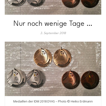
Nur noch wenige Tage …
3. September 2018
Medaillen der IDM 2018 DYAS – Photo © Heiko Erdmann