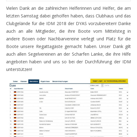
Vielen Dank an die zahlreichen Helferinnen und Helfer, die am
letzten Samstag dabei geholfen haben, dass Clubhaus und das
Clubgelände für die IDM 2018 der DYAS vorzubereiten! Danke
auch an alle Mitglieder, die ihre Boote vom Mittelsteg in
andere Boxen oder Nachbarvereine verlegt und Platz für die
Boote unsere Regattagäste gemacht haben. Unser Dank gilt
auch allen Segelvereinen an der Scharfen Lanke, die ihre Hilfe
angeboten haben und uns so bei der Durchführung der IDM
unterstützen!