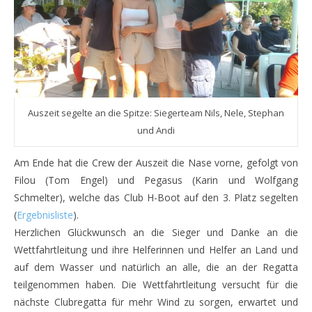
Auszeit segelte an die Spitze: Siegerteam Nils, Nele, Stephan
und Andi
Am Ende hat die Crew der Auszeit die Nase vorne, gefolgt von
Filou (Tom Engel) und Pegasus (Karin und Wolfgang
Schmelter), welche das Club H-Boot auf den 3. Platz segelten
(
Ergebnisliste
).
Herzlichen Glückwunsch an die Sieger und Danke an die
Wettfahrtleitung und ihre Helferinnen und Helfer an Land und
auf dem Wasser und natürlich an alle, die an der Regatta
teilgenommen haben. Die Wettfahrtleitung versucht für die
nächste Clubregatta für mehr Wind zu sorgen, erwartet und