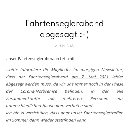
Fahrtenseglerabend
abgesagt :-(
6. Mai 2021
Unser Fahrtenseglerobmann teilt mit:
…bitte informiere die Mitglieder im morgigen Newsletter,
dass der Fahrtenseglerabend
am 7. Mai 2021
leider
abgesagt werden muss, da wir uns immer noch in der Phase
der Corona-Notbremse befinden, in der alle
Zusammenkünfte mit mehreren Personen aus
unterschiedlichen Haushalten verboten sind.
Ich bin zuversichtlich, dass aber unser Fahrtenseglertreffen
im Sommer dann wieder stattfinden kann.