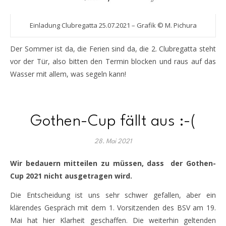
Einladung Clubregatta 25.07.2021 – Grafik © M. Pichura
Der Sommer ist da, die Ferien sind da, die 2. Clubregatta steht
vor der Tür, also bitten den Termin blocken und raus auf das
Wasser mit allem, was segeln kann!
Gothen-Cup fällt aus :-(
28. Mai 2021
Wir bedauern mitteilen zu müssen, dass der Gothen-
Cup 2021 nicht ausgetragen wird.
Die Entscheidung ist uns sehr schwer gefallen, aber ein
klärendes Gespräch mit dem 1. Vorsitzenden des BSV am 19.
Mai hat hier Klarheit geschaffen. Die weiterhin geltenden