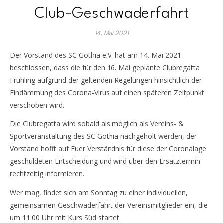
Club-Geschwaderfahrt
14. Mai 2021
Der Vorstand des SC Gothia e.V. hat am 14. Mai 2021
beschlossen, dass die für den 16. Mai geplante Clubregatta
Frühling aufgrund der geltenden Regelungen hinsichtlich der
Eindämmung des Corona-Virus auf einen späteren Zeitpunkt
verschoben wird.
Die Clubregatta wird sobald als möglich als Vereins- &
Sportveranstaltung des SC Gothia nachgeholt werden, der
Vorstand hofft auf Euer Verständnis für diese der Coronalage
geschuldeten Entscheidung und wird über den Ersatztermin
rechtzeitig informieren.
Wer mag, findet sich am Sonntag zu einer individuellen,
gemeinsamen Geschwaderfahrt der Vereinsmitglieder ein, die
um 11:00 Uhr mit Kurs Süd startet.