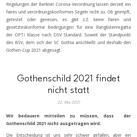
Regelungen der Berliner Corona-Verordnung lassen derzeit ein
faires und verordnungskonformes Segeln nicht zu. Ob geimpft,
getestet oder genesen, es gibt z.Z. keine fairen und
gesetzteskonforme Bedingungen für eine Ranglistenregatta
der OPTI Klasse nach DSV Standard. Soweit der Standpunkt
des BSV, dem sich der SC Gothia anschließt und deshalb den
Gothen-Cup 2021 abgesagt.
Gothenschild 2021 findet
nicht statt
22. Mai 2021
Wir bedauern mitteilen zu müssen, dass der
Gothenschild 2021 nicht ausgetragen wird.
Die Entscheidung ist uns sehr schwer gefallen, aber ein