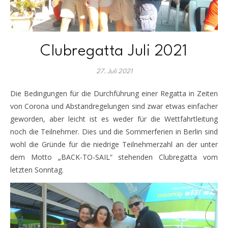
Clubregatta Juli 2021
27. Juli 2021
Die Bedingungen für die Durchführung einer Regatta in Zeiten
von Corona und Abstandregelungen sind zwar etwas einfacher
geworden, aber leicht ist es weder für die Wettfahrtleitung
noch die Teilnehmer. Dies und die Sommerferien in Berlin sind
wohl die Gründe für die niedrige Teilnehmerzahl an der unter
dem Motto „BACK-TO-SAIL“ stehenden Clubregatta vom
letzten Sonntag.