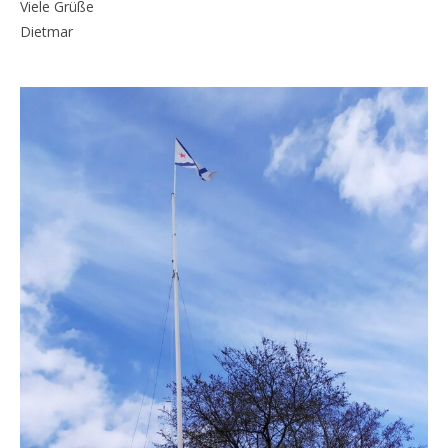
Viele Grüße
Dietmar