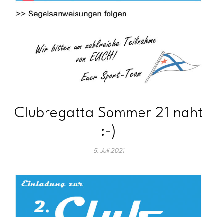
Clubregatta Sommer 21 naht
:-)
5. Juli 2021