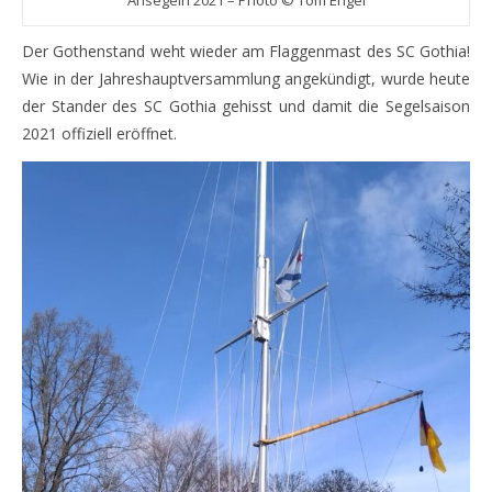
Der Gothenstand weht wieder am Flaggenmast des SC Gothia!
Wie in der Jahreshauptversammlung angekündigt, wurde heute
der Stander des SC Gothia gehisst und damit die Segelsaison
2021 offiziell eröffnet.