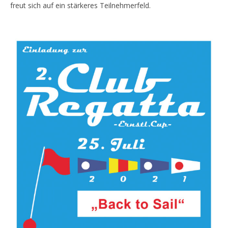
freut sich auf ein stärkeres Teilnehmerfeld.