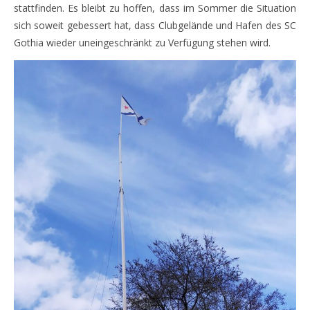
stattfinden. Es bleibt zu hoffen, dass im Sommer die Situation
sich soweit gebessert hat, dass Clubgelände und Hafen des SC
Gothia wieder uneingeschränkt zu Verfügung stehen wird.